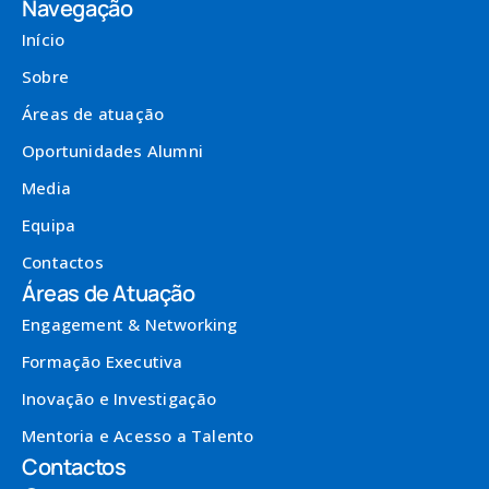
Navegação
Início
Sobre
Áreas de atuação
Oportunidades Alumni
Media
Equipa
Contactos
Áreas de Atuação
Engagement & Networking
Formação Executiva
Inovação e Investigação
Mentoria e Acesso a Talento
Contactos