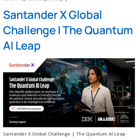
Santander X Global
Challenge | The Quantum
AI Leap
Santander X Global Challenge | The Quantum AI Leap