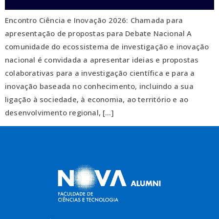
Encontro Ciência e Inovação 2026: Chamada para
apresentação de propostas para Debate Nacional A
comunidade do ecossistema de investigação e inovação
nacional é convidada a apresentar ideias e propostas
colaborativas para a investigação científica e para a
inovação baseada no conhecimento, incluindo a sua
ligação à sociedade, à economia, ao território e ao
desenvolvimento regional, […]