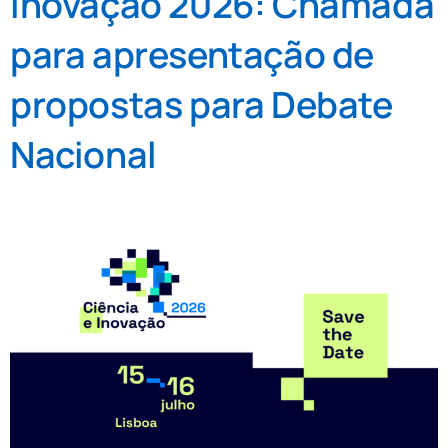
Inovação 2026: Chamada
para apresentação de
propostas para Debate
Nacional