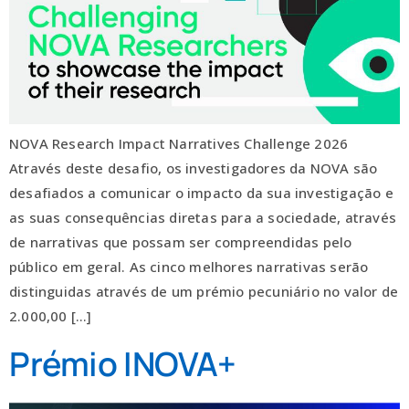
NOVA Research Impact Narratives Challenge 2026
Através deste desafio, os investigadores da NOVA são
desafiados a comunicar o impacto da sua investigação e
as suas consequências diretas para a sociedade, através
de narrativas que possam ser compreendidas pelo
público em geral. As cinco melhores narrativas serão
distinguidas através de um prémio pecuniário no valor de
2.000,00 […]
Prémio INOVA+