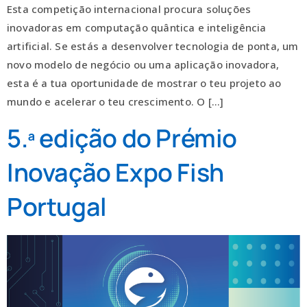
Esta competição internacional procura soluções
inovadoras em computação quântica e inteligência
artificial. Se estás a desenvolver tecnologia de ponta, um
novo modelo de negócio ou uma aplicação inovadora,
esta é a tua oportunidade de mostrar o teu projeto ao
mundo e acelerar o teu crescimento. O […]
5.ª edição do Prémio
Inovação Expo Fish
Portugal