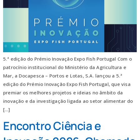
5.ª edição do Prémio Inovação Expo Fish Portugal Com o
patrocínio institucional do Ministério da Agricultura e
Mar, a Docapesca – Portos e Lotas, S.A. lançou a 5.ª
edição do Prémio Inovação Expo Fish Portugal, que visa
premiar os melhores projetos e ideias no âmbito da
inovação e da investigação ligada ao setor alimentar do
[…]
Encontro Ciência e