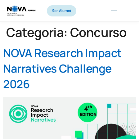
Ser Alumni
Categoria:
Concurso
NOVA Research Impact
Narratives Challenge
2026