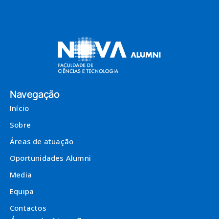
Navegação
Início
Sobre
Áreas de atuação
Oportunidades Alumni
Media
Equipa
Contactos