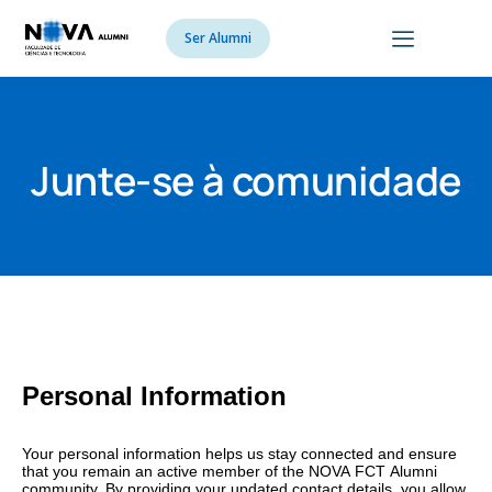
Ser Alumni
Junte-se à comunidade