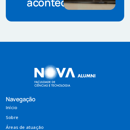
acontecer
Navegação
Início
Sobre
Áreas de atuação