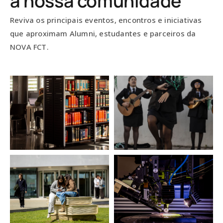
a nossa comunidade
Reviva os principais eventos, encontros e iniciativas
que aproximam Alumni, estudantes e parceiros da
NOVA FCT.