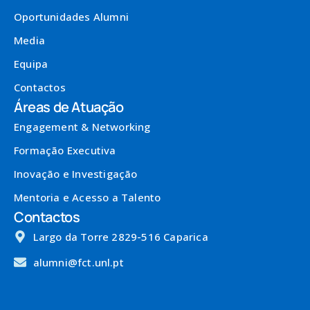
Oportunidades Alumni
Media
Equipa
Contactos
Áreas de Atuação
Engagement & Networking
Formação Executiva
Inovação e Investigação
Mentoria e Acesso a Talento
Contactos
Largo da Torre 2829-516 Caparica
alumni@fct.unl.pt