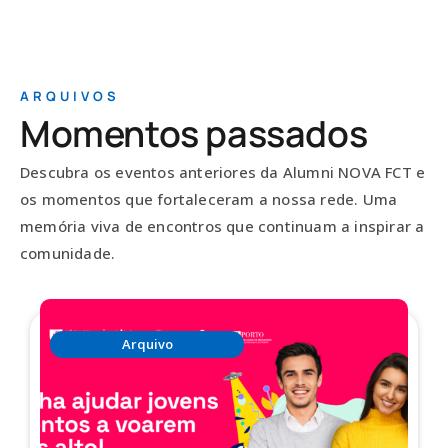
ARQUIVOS
Momentos passados
Descubra os eventos anteriores da Alumni NOVA FCT e
os momentos que fortaleceram a nossa rede. Uma
memória viva de encontros que continuam a inspirar a
comunidade.
Arquivo