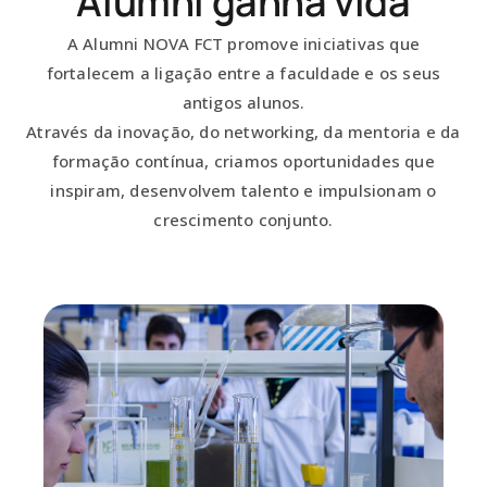
Alumni ganha vida
A Alumni NOVA FCT promove iniciativas que
fortalecem a ligação entre a faculdade e os seus
antigos alunos.
Através da inovação, do networking, da mentoria e da
formação contínua, criamos oportunidades que
inspiram, desenvolvem talento e impulsionam o
crescimento conjunto.