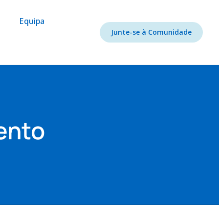
Equipa
Junte-se à Comunidade
ento