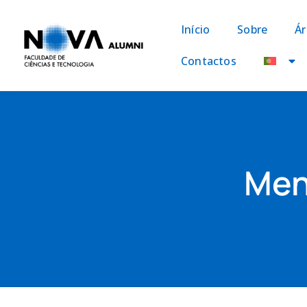
Início
Sobre
Ár
Contactos
Men