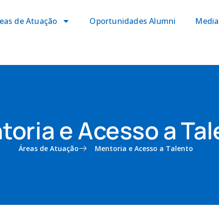
eas de Atuação
Oportunidades Alumni
Media
toria e Acesso a Tal
Áreas de Atuação
Mentoria e Acesso a Talento