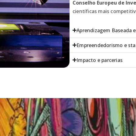
Conselho Europeu de Inve
científicas mais competiti
Aprendizagem Baseada e
Empreendedorismo e sta
Impacto e parcerias