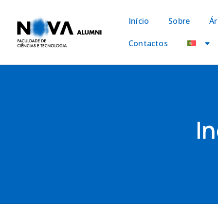
Início
Sobre
Ár
Contactos
I