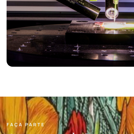
FAÇA PARTE