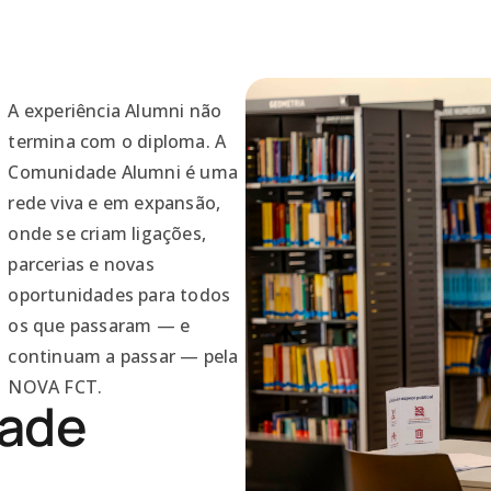
A experiência Alumni não
termina com o diploma. A
Comunidade Alumni é uma
rede viva e em expansão,
onde se criam ligações,
parcerias e novas
oportunidades para todos
os que passaram — e
continuam a passar — pela
NOVA FCT.
ade