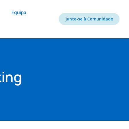
Equipa
Junte-se à Comunidade
ing