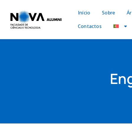
Início
Sobre
Ár
Contactos
En