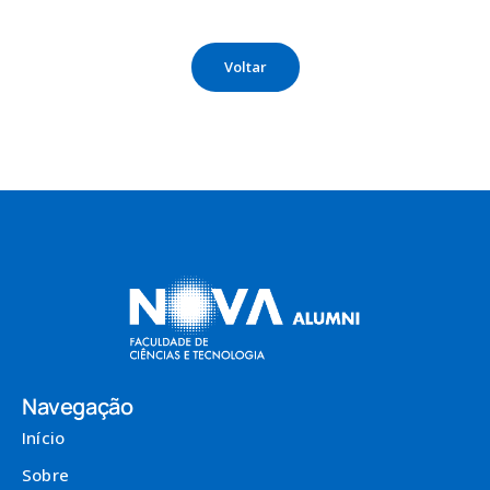
Voltar
Navegação
Início
Sobre