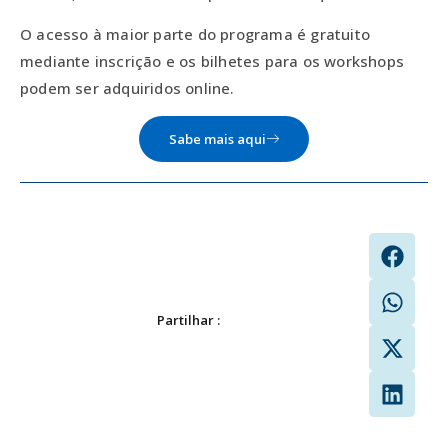
O acesso à maior parte do programa é gratuito
mediante inscrição e os bilhetes para os workshops
podem ser adquiridos online.
Sabe mais aqui
Partilhar :