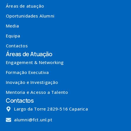
Áreas de atuação
Oportunidades Alumni
Media
Equipa
Contactos
Áreas de Atuação
Engagement & Networking
Formação Executiva
Inovação e Investigação
Mentoria e Acesso a Talento
Contactos
Largo da Torre 2829-516 Caparica
alumni@fct.unl.pt