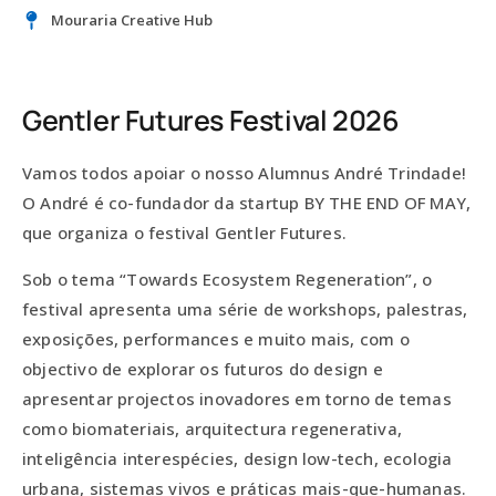
Mouraria Creative Hub
Gentler Futures Festival 2026
Vamos todos apoiar o nosso Alumnus André Trindade!
O André é co-fundador da startup BY THE END OF MAY,
que organiza o festival Gentler Futures.
Sob o tema “Towards Ecosystem Regeneration”, o
festival apresenta uma série de workshops, palestras,
exposições, performances e muito mais, com o
objectivo de explorar os futuros do design e
apresentar projectos inovadores em torno de temas
como biomateriais, arquitectura regenerativa,
inteligência interespécies, design low-tech, ecologia
urbana, sistemas vivos e práticas mais-que-humanas.